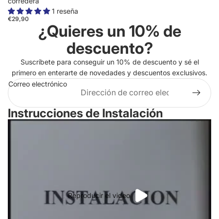
corredera
1 reseña
€29,90
¿Quieres un 10% de
descuento?
Suscríbete para conseguir un 10% de descuento y sé el
primero en enterarte de novedades y descuentos exclusivos.
Correo electrónico
Instrucciones de Instalación
Reproducir el video