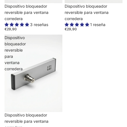
Dispositivo bloqueador
Dispositivo bloqueador
reversible para ventana
reversible para ventana
corredera
corredera
3 reseñas
1 reseña
€29,90
€29,90
Dispositivo
bloqueador
reversible
para
ventana
corredera
Dispositivo bloqueador
reversible para ventana